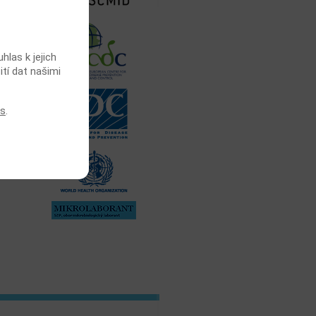
las k jejich
ití dat našimi
es
.