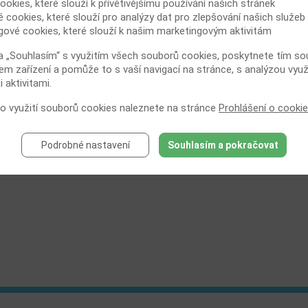
ookies, které slouží k přívětivějšímu používání našich stránek
é cookies, které slouží pro analýzy dat pro zlepšování našich služeb
gové cookies, které slouží k našim marketingovým aktivitám
a „Souhlasím“ s využitím všech souborů cookies, poskytnete tím souh
em zařízení a pomůže to s vaší navigací na stránce, s analýzou využ
 aktivitami.
 o využití souborů cookies naleznete na stránce
Prohlášení o cooki
Podrobné nastavení
Souhlasím a pokračovat